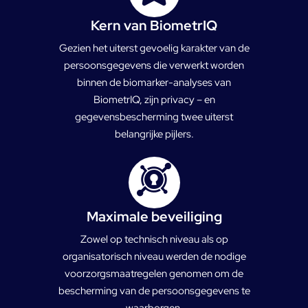
Kern van BiometrIQ
Gezien het uiterst gevoelig karakter van de
persoonsgegevens die verwerkt worden
binnen de biomarker-analyses van
BiometrIQ, zijn privacy – en
gegevensbescherming twee uiterst
belangrijke pijlers.
Maximale beveiliging
Zowel op technisch niveau als op
organisatorisch niveau werden de nodige
voorzorgsmaatregelen genomen om de
bescherming van de persoonsgegevens te
waarborgen.