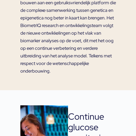
bouwen aan een gebruiksvriendelijk platform die
de complexe samenwerking tussen genetica en
epigenetica nog beter in kaart kan brengen. Het
BiometrIQ research en ontwikkelingsteam volgt
de nieuwe ontwikkelingen op het vlak van
biomarker analyses op de voet, dit met het oog
op een continue verbetering en verdere
uitbreiding van het analyse model. Telkens met
respect voor de wetenschappelijke
onderbouwing.
Continue
glucose