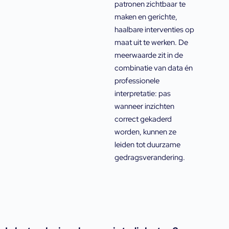
patronen zichtbaar te
maken en gerichte,
haalbare interventies op
maat uit te werken. De
meerwaarde zit in de
combinatie van data én
professionele
interpretatie: pas
wanneer inzichten
correct gekaderd
worden, kunnen ze
leiden tot duurzame
gedragsverandering.