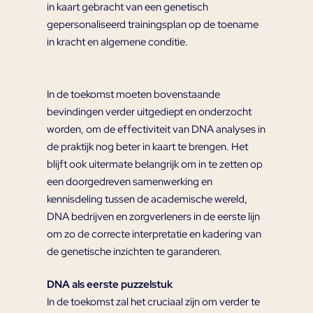
in kaart gebracht van een genetisch
gepersonaliseerd trainingsplan op de toename
in kracht en algemene conditie.
In de toekomst moeten bovenstaande
bevindingen verder uitgediept en onderzocht
worden, om de effectiviteit van DNA analyses in
de praktijk nog beter in kaart te brengen. Het
blijft ook uitermate belangrijk om in te zetten op
een doorgedreven samenwerking en
kennisdeling tussen de academische wereld,
DNA bedrijven en zorgverleners in de eerste lijn
om zo de correcte interpretatie en kadering van
de genetische inzichten te garanderen.
DNA als eerste puzzelstuk
In de toekomst zal het cruciaal zijn om verder te