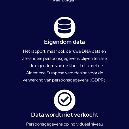
Eigendom data
Het rapport, maar ook de ruwe DNA data en
alle andere persoonsgegevens blijven ten alle
tijde eigendom van de klant. In lijn met de
Algemene Europese verordening voor de
verwerking van persoonsgegevens (GDPR).
Data wordt niet verkocht
Persoonsgegevens op individueel niveau