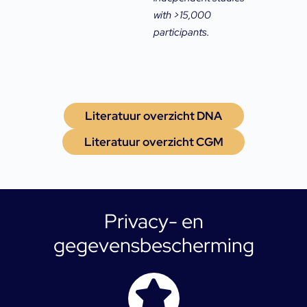
with >15,000
participants.
Literatuur overzicht DNA
Literatuur overzicht CGM
Privacy- en
gegevensbescherming