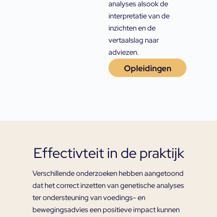
analyses alsook de
interpretatie van de
inzichten en de
vertaalslag naar
adviezen.
Opleidingen
Effectivteit in de praktijk
Verschillende onderzoeken hebben aangetoond
dat het correct inzetten van genetische analyses
ter ondersteuning van voedings- en
bewegingsadvies een positieve impact kunnen