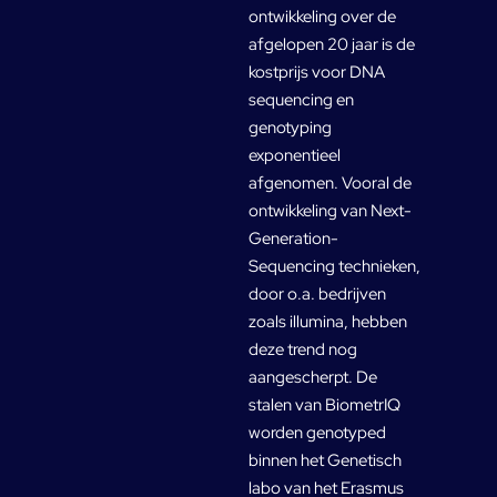
ontwikkeling over de
afgelopen 20 jaar is de
kostprijs voor DNA
sequencing en
genotyping
exponentieel
afgenomen. Vooral de
ontwikkeling van Next-
Generation-
Sequencing technieken,
door o.a. bedrijven
zoals illumina, hebben
deze trend nog
aangescherpt. De
stalen van BiometrIQ
worden genotyped
binnen het Genetisch
labo van het Erasmus