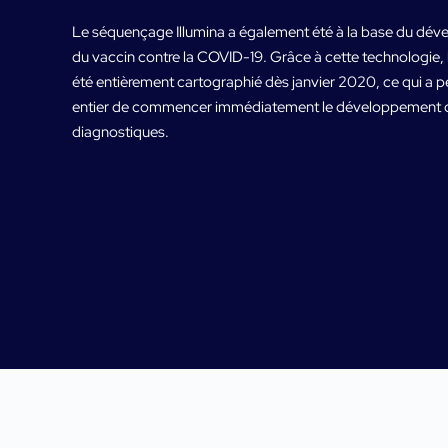
Le séquençage Illumina a également été à la base du dé
du vaccin contre la COVID-19. Grâce à cette technologie
été entièrement cartographié dès janvier 2020, ce qui a
entier de commencer immédiatement le développement de 
diagnostiques.