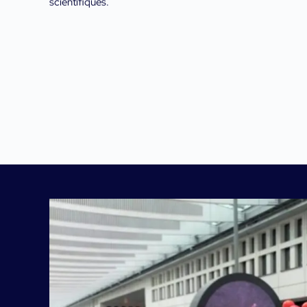
scientifiques.