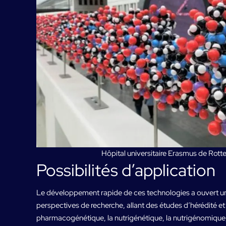
Hôpital universitaire Erasmus de Rot
Possibilités d’application
Le développement rapide de ces technologies a ouvert un 
perspectives de recherche, allant des études d’hérédité et
pharmacogénétique, la nutrigénétique, la nutrigénomique,