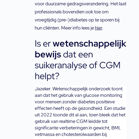
voor duurzame gedragsverandering. Het laat 
professionals bovendien ook toe om 
vroegtijdig (pre-)diabetes op te sporen bij 
hun cliënten. Meer info lees je 
hier
. 
Is er
wetenschappelijk
bewijs
dat een
suikeranalyse of CGM
helpt?
Jazeker. Wetenschappelijk onderzoek toont 
aan dat het gebruik van glucose monitoring 
voor mensen zonder diabetes positieve 
effecten heeft op de gezondheid. Een studie 
uit 2022 toonde dit al aan, toen bleek dat het 
gebruik van realtime CGM leidde tot 
significante verbeteringen in gewicht, BMI, 
vetmassa en cholesterolwaarden bij 