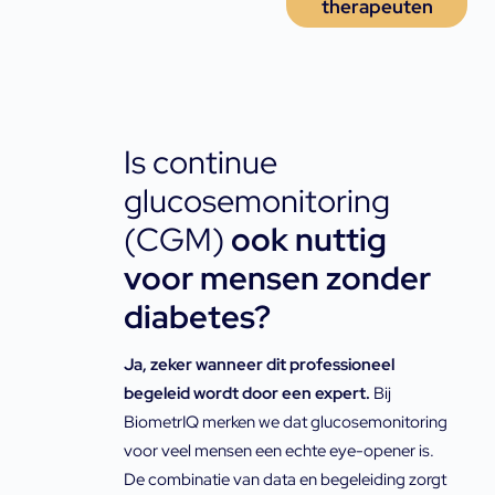
therapeuten
Is continue
glucosemonitoring
(CGM)
ook nuttig
voor mensen zonder
diabetes?
Ja, zeker wanneer dit professioneel 
begeleid wordt door een expert.
 Bij 
BiometrIQ merken we dat glucosemonitoring 
voor veel mensen een echte eye-opener is. 
De combinatie van data en begeleiding zorgt 