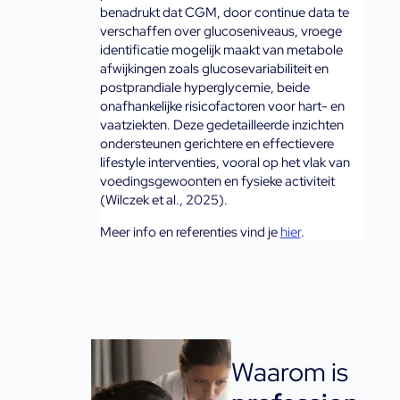
benadrukt dat CGM, door continue data te 
verschaffen over glucoseniveaus, vroege 
identificatie mogelijk maakt van metabole 
afwijkingen zoals glucosevariabiliteit en 
postprandiale hyperglycemie, beide 
onafhankelijke risicofactoren voor hart- en 
vaatziekten. Deze gedetailleerde inzichten 
ondersteunen gerichtere en effectievere 
lifestyle interventies, vooral op het vlak van 
voedingsgewoonten en fysieke activiteit 
(Wilczek et al., 2025).
Meer info en referenties vind je 
hier
.
Waarom is