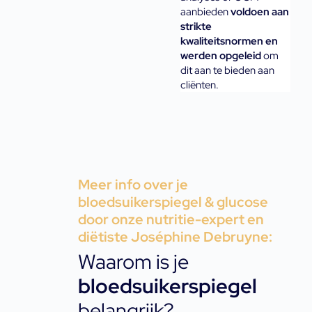
aanbieden 
voldoen aan 
strikte 
kwaliteitsnormen en 
werden opgeleid
 om 
dit aan te bieden aan 
cliënten.
Meer info over je
bloedsuikerspiegel & glucose
door onze nutritie-expert en
diëtiste Joséphine Debruyne:
Waarom is je
bloedsuikerspiegel
belangrijk?