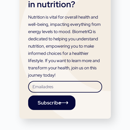
in nutrition?
Nutrition is vital for overall health and
well-being, impacting everything from
energy levels to mood. BiometrIQ is
dedicated to helping you understand
nutrition, empowering you to make
informed choices for a healthier
lifestyle. If you want to learn more and
transform your health, join us on this
journey today!
Subscribe