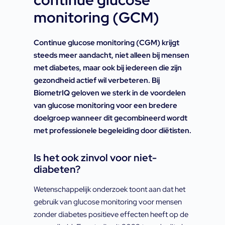
continue glucose
monitoring (GCM)
Continue glucose monitoring (CGM) krijgt
steeds meer aandacht, niet alleen bij mensen
met diabetes, maar ook bij iedereen die zijn
gezondheid actief wil verbeteren. Bij
BiometrIQ geloven we sterk in de voordelen
van glucose monitoring voor een bredere
doelgroep wanneer dit gecombineerd wordt
met professionele begeleiding door diëtisten.
Is het ook zinvol voor niet-
diabeten?
Wetenschappelijk onderzoek toont aan dat het
gebruik van glucose monitoring voor mensen
zonder diabetes positieve effecten heeft op de