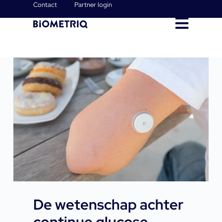
Contact
Partner login
De wetenschap achter